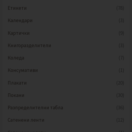
Етикети
(78)
Календари
(3)
Картички
(9)
Книгоразделители
(3)
Коледа
(7)
Консумативи
(1)
Плакати
(20)
Покани
(30)
Разпределителни табла
(36)
Сатенени ленти
(12)