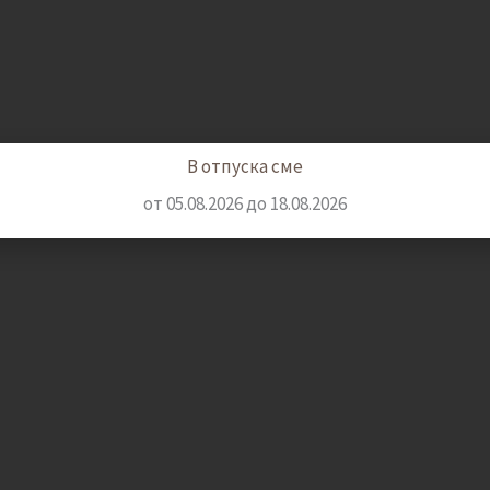
В отпуска сме
от 05.08.2026 до 18.08.2026