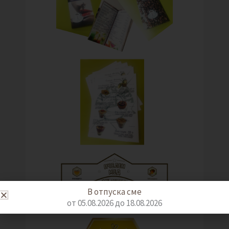
В отпуска сме
от 05.08.2026 до 18.08.2026