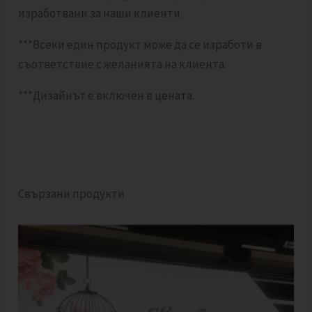
изработвани за наши клиенти.
***Всеки един продукт може да се изработи в
съответствие с желанията на клиента.
***Дизайнът е включен в цената.
Свързани продукти