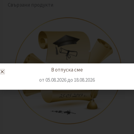
Свързани продукти
В отпуска сме
от 05.08.2026 до 18.08.2026